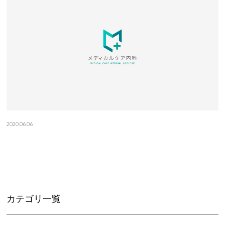
2020.06.06
カテゴリなし
カテゴリ一覧