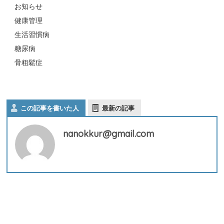
お知らせ
健康管理
生活習慣病
糖尿病
骨粗鬆症
この記事を書いた人
最新の記事
nanokkur@gmail.com