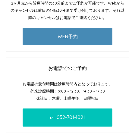
2ヶ月先から診療時間の30分前までご予約が可能です。Webから
のキャンセルは前日の17時30分まで受け付けております。それ以
降のキャンセルはお電話でご連絡ください。
WEB予約
お電話でのご予約
お電話の受付時間は診療時間内となっております。
外来診療時間：9:00～12:30、14:30～17:30
休診日：木曜、土曜午後、日曜祝日
052-701-1021
tel.