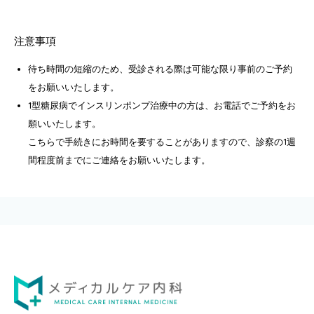
注意事項
待ち時間の短縮のため、受診される際は可能な限り事前のご予約
をお願いいたします。
1型糖尿病でインスリンポンプ治療中の方は、お電話でご予約をお
願いいたします。
こちらで手続きにお時間を要することがありますので、診察の1週
間程度前までにご連絡をお願いいたします。