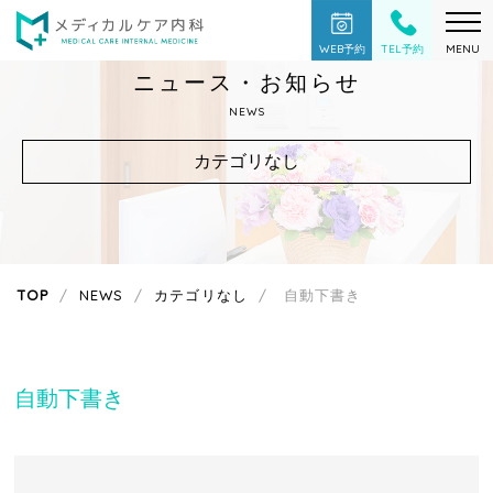
WEB予約
TEL予約
MENU
ニュース・お知らせ
NEWS
カテゴリなし
TOP
NEWS
カテゴリなし
自動下書き
自動下書き