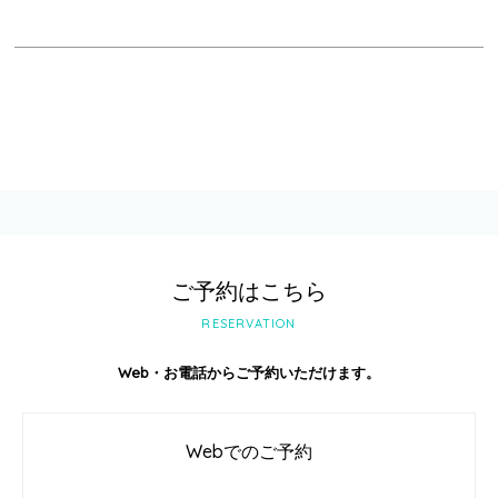
ご予約はこちら
RESERVATION
Web・お電話からご予約いただけます。
Webでのご予約