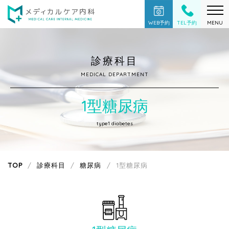
WEB予約
TEL予約
MENU
診療科目
MEDICAL DEPARTMENT
1型糖尿病
type1 diabetes
TOP
診療科目
糖尿病
1型糖尿病