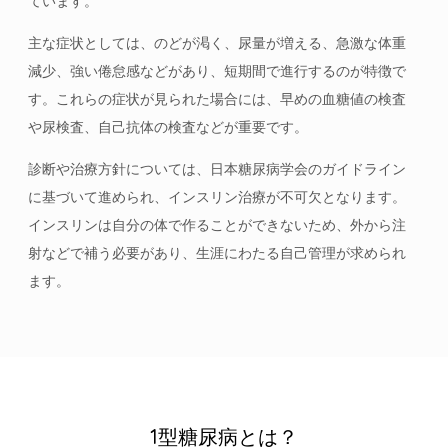
ています。
主な症状としては、のどが渇く、尿量が増える、急激な体重
減少、強い倦怠感などがあり、短期間で進行するのが特徴で
す。これらの症状が見られた場合には、早めの血糖値の検査
や尿検査、自己抗体の検査などが重要です。
診断や治療方針については、日本糖尿病学会のガイドライン
に基づいて進められ、インスリン治療が不可欠となります。
インスリンは自分の体で作ることができないため、外から注
射などで補う必要があり、生涯にわたる自己管理が求められ
ます。
1型糖尿病とは？