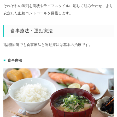
それぞれの製剤を病状やライフスタイルに応じて組み合わせ、より
安定した血糖コントロールを目指します。
食事療法・運動療法
1型糖尿病でも食事療法と運動療法は基本の治療です。
食事療法