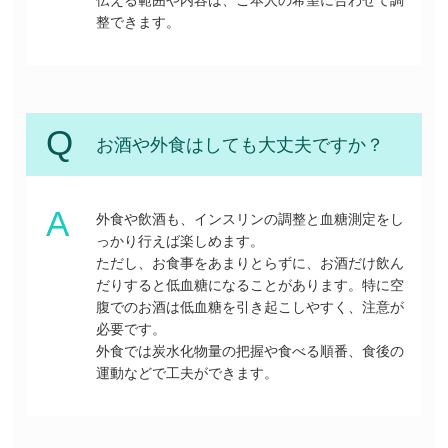
整できます。
お酒や外食はしても大丈夫ですか？
外食や飲酒も、インスリンの調整と血糖測定をし
っかり行えば楽しめます。
ただし、お食事をあまりとらずに、お酒だけ飲ん
だりすると低血糖になることがあります。特に空
腹でのお酒は低血糖を引き起こしやすく、注意が
必要です。
外食では炭水化物量の把握や食べる順番、食後の
運動などで工夫ができます。