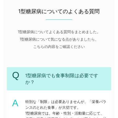
1型糖尿病についてのよくある質問
1型糖尿病についてよくある質問をまとめました。
1型糖尿病について気になる点がありましたら、
こちらの内容をご確認ください
1型糖尿病でも食事制限は必要です
か？
特別な「制限」は必要ありませんが、「栄養バラ
ンスのとれた食事」が大切です。
1型糖尿病では、年齢・性別・活動量に応じて、