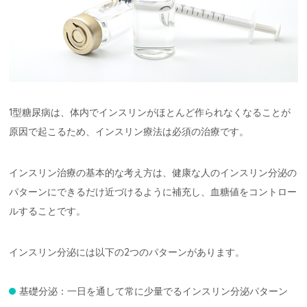
1型糖尿病は、体内でインスリンがほとんど作られなくなることが
原因で起こるため、インスリン療法は必須の治療です。
インスリン治療の基本的な考え方は、健康な人のインスリン分泌の
パターンにできるだけ近づけるように補充し、血糖値をコントロー
ルすることです。
インスリン分泌には以下の2つのパターンがあります。
基礎分泌：一日を通して常に少量でるインスリン分泌パターン