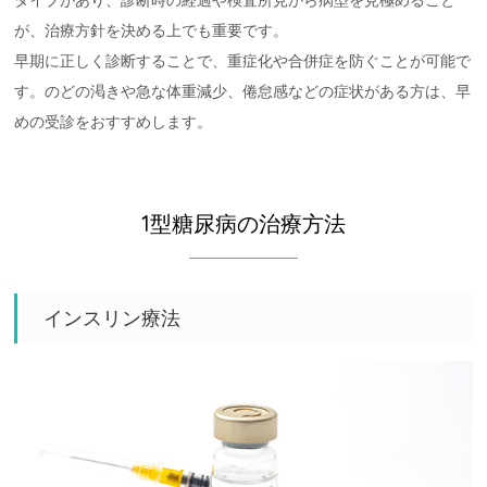
タイプがあり、診断時の経過や検査所見から病型を見極めること
が、治療方針を決める上でも重要です。
早期に正しく診断することで、重症化や合併症を防ぐことが可能で
す。のどの渇きや急な体重減少、倦怠感などの症状がある方は、早
めの受診をおすすめします。
1型糖尿病の治療方法
インスリン療法