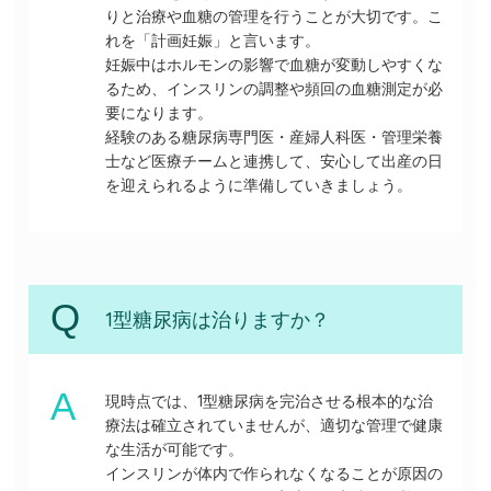
りと治療や血糖の管理を行うことが大切です。こ
れを「計画妊娠」と言います。
妊娠中はホルモンの影響で血糖が変動しやすくな
るため、インスリンの調整や頻回の血糖測定が必
要になります。
経験のある糖尿病専門医・産婦人科医・管理栄養
士など医療チームと連携して、安心して出産の日
を迎えられるように準備していきましょう。
1型糖尿病は治りますか？
現時点では、1型糖尿病を完治させる根本的な治
療法は確立されていませんが、適切な管理で健康
な生活が可能です。
インスリンが体内で作られなくなることが原因の