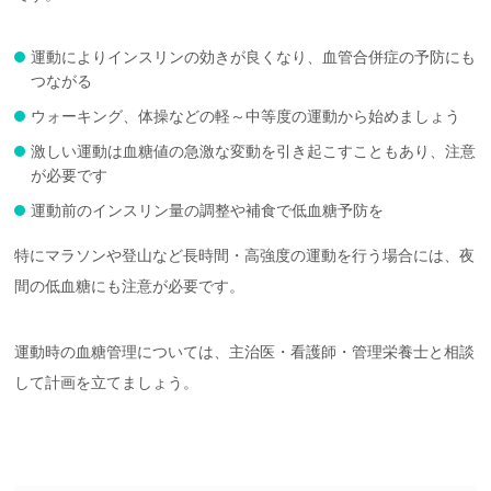
運動によりインスリンの効きが良くなり、血管合併症の予防にも
つながる
ウォーキング、体操などの軽～中等度の運動から始めましょう
激しい運動は血糖値の急激な変動を引き起こすこともあり、注意
が必要です
運動前のインスリン量の調整や補食で低血糖予防を
特にマラソンや登山など長時間・高強度の運動を行う場合には、夜
間の低血糖にも注意が必要です。
運動時の血糖管理については、主治医・看護師・管理栄養士と相談
して計画を立てましょう。