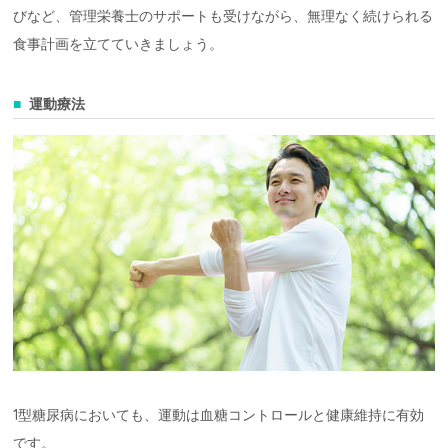
びなど、管理栄養士のサポートも受けながら、無理なく続けられる
食事計画を立てていきましょう。
運動療法
1型糖尿病においても、運動は血糖コントロールと健康維持に有効
です。