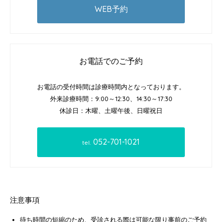
WEB予約
お電話でのご予約
お電話の受付時間は診療時間内となっております。
外来診療時間：9:00～12:30、14:30～17:30
休診日：木曜、土曜午後、日曜祝日
052-701-1021
tel.
注意事項
待ち時間の短縮のため、受診される際は可能な限り事前のご予約