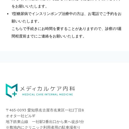
をお願いいたします。
1型糖尿病でインスリンポンプ治療中の方は、お電話でご予約をお
願いいたします。
こちらで手続きにお時間を要することがありますので、診察の1週
間程度前までにご連絡をお願いいたします。
〒465-0093 愛知県名古屋市名東区一社2丁目8
オオタ一社ビル1F
地下鉄東山線 一社駅2番出口から東へ徒歩1分
※敷地内にクリニック利用者用の駐車場有り