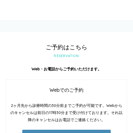
ご予約はこちら
RESERVATION
Web・お電話からご予約いただけます。
Webでのご予約
2ヶ月先から診療時間の30分前までご予約が可能です。Webから
のキャンセルは前日の17時30分まで受け付けております。それ以
降のキャンセルはお電話でご連絡ください。