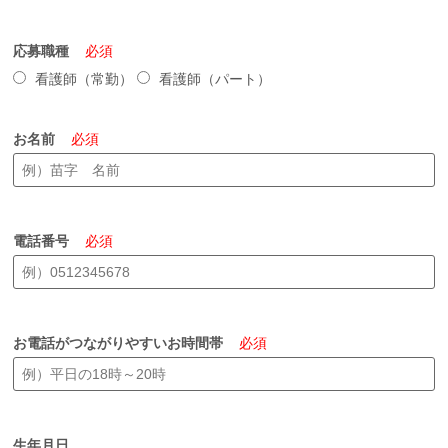
応募職種
必須
看護師（常勤）
看護師（パート）
お名前
必須
電話番号
必須
お電話がつながりやすいお時間帯
必須
生年月日