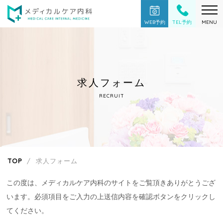
WEB予約
TEL予約
MENU
求人フォーム
RECRUIT
TOP
求人フォーム
この度は、メディカルケア内科のサイトをご覧頂きありがとうござ
います。
必須項目をご入力の上送信内容を確認ボタンをクリックし
てください。