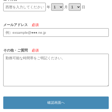
年
月
日
メールアドレス
必須
その他・ご質問
必須