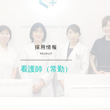
採用情報
RECRUIT
看護師（常勤）