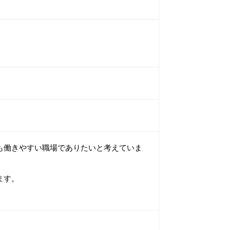
も働きやすい職場でありたいと考えていま
ます。