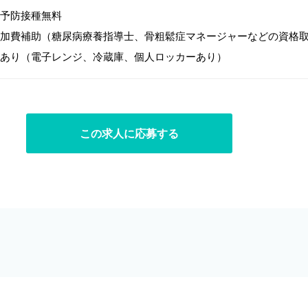
予防接種無料
加費補助（糖尿病療養指導士、骨粗鬆症マネージャーなどの資格
あり（電子レンジ、冷蔵庫、個人ロッカーあり）
この求人に応募する