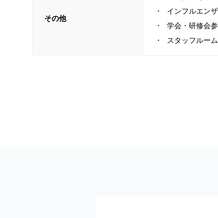
インフルエンザ
その他
学会・研修会参
スタッフルーム