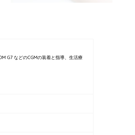
 G7 などのCGMの装着と指導、生活療