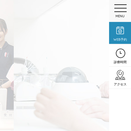
MENU
WEB予約
診療時間
アクセス