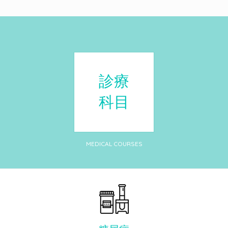
診療
科目
MEDICAL COURSES