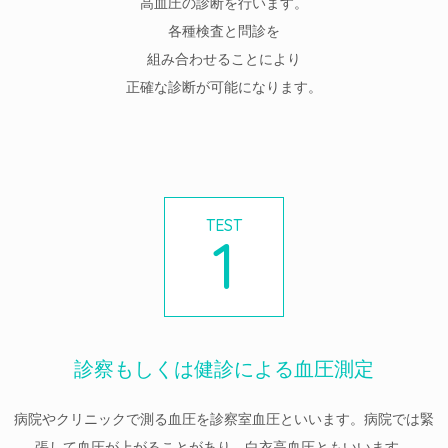
高血圧の診断を行います。
各種検査と問診を
組み合わせることにより
正確な診断が可能になります。
TEST
1
診察もしくは健診による血圧測定
病院やクリニックで測る血圧を診察室血圧といいます。病院では緊
張して血圧が上がることがあり、白衣高血圧ともいいます。