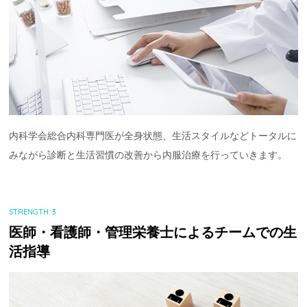
内科学会総合内科専門医が全身状態、生活スタイルなどトータルに
みながら診断と生活習慣の改善から内服治療を行っていきます。
STRENGTH. 3
医師・看護師・管理栄養士によるチームでの生
活指導