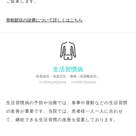
ご提案します。
骨粗鬆症の診療について詳しくはこちら
生活習慣病
高脂血症・高血圧症・痛風（高尿酸血症）
HYPERLIPIDEMIA ・ HYPERTENSION
生活習慣病の予防や治療では、食事や運動などの生活習慣
の改善が重要です。当院では、患者様一人一人に合わせ
て、継続できる生活習慣の改善を提案しております。