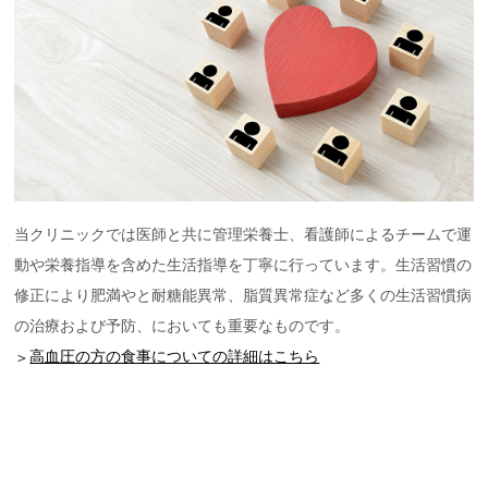
当クリニックでは医師と共に管理栄養士、看護師によるチームで運
動や栄養指導を含めた生活指導を丁寧に行っています。生活習慣の
修正により肥満やと耐糖能異常、脂質異常症など多くの生活習慣病
の治療および予防、においても重要なものです。
高血圧の方の食事についての詳細はこちら