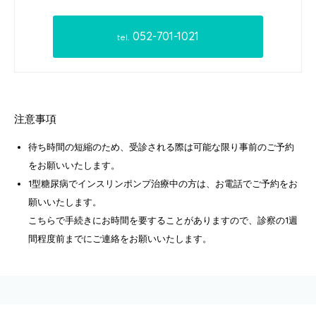
052-701-1021
tel.
注意事項
待ち時間の短縮のため、受診される際は可能な限り事前のご予約
をお願いいたします。
1型糖尿病でインスリンポンプ治療中の方は、お電話でご予約をお
願いいたします。
こちらで手続きにお時間を要することがありますので、診察の1週
間程度前までにご連絡をお願いいたします。