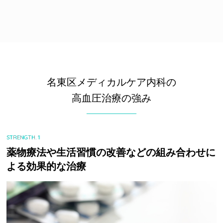
名東区メディカルケア内科の
高血圧治療の強み
STRENGTH. 1
薬物療法や生活習慣の改善などの組み合わせに
よる効果的な治療