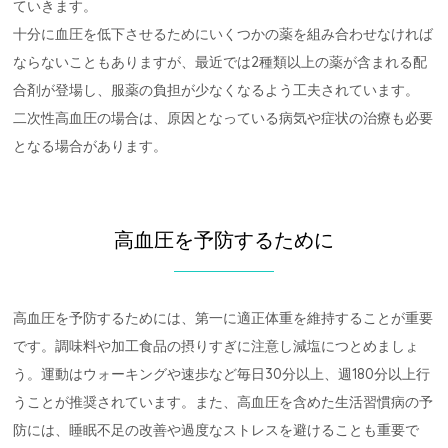
ていきます。
十分に血圧を低下させるためにいくつかの薬を組み合わせなければ
ならないこともありますが、最近では2種類以上の薬が含まれる配
合剤が登場し、服薬の負担が少なくなるよう工夫されています。
二次性高血圧の場合は、原因となっている病気や症状の治療も必要
となる場合があります。
高血圧を予防するために
高血圧を予防するためには、第一に適正体重を維持することが重要
です。調味料や加工食品の摂りすぎに注意し減塩につとめましょ
う。運動はウォーキングや速歩など毎日30分以上、週180分以上行
うことが推奨されています。また、高血圧を含めた生活習慣病の予
防には、睡眠不足の改善や過度なストレスを避けることも重要で