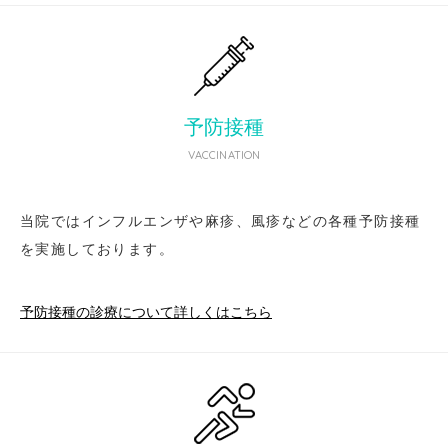
予防接種
VACCINATION
当院ではインフルエンザや麻疹、風疹などの各種予防接種
を実施しております。
予防接種の診療について詳しくはこちら