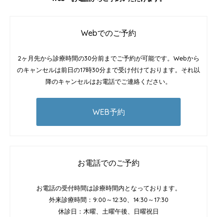
Webでのご予約
2ヶ月先から診療時間の30分前までご予約が可能です。Webから
のキャンセルは前日の17時30分まで受け付けております。それ以
降のキャンセルはお電話でご連絡ください。
WEB予約
お電話でのご予約
お電話の受付時間は診療時間内となっております。
外来診療時間：9:00～12:30、14:30～17:30
休診日：木曜、土曜午後、日曜祝日