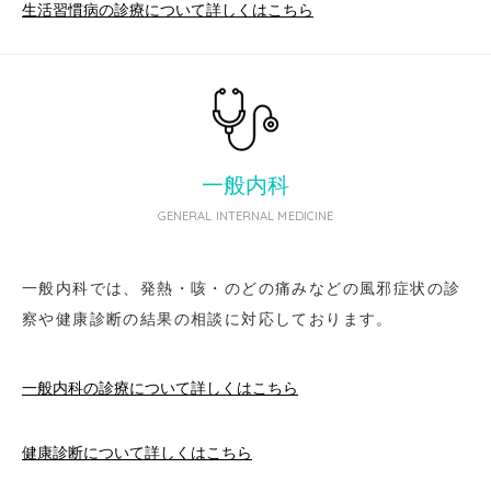
生活習慣病の診療について詳しくはこちら
一般内科
GENERAL INTERNAL MEDICINE
一般内科では、発熱・咳・のどの痛みなどの風邪症状の診
察や健康診断の結果の相談に対応しております。
一般内科の診療について詳しくはこちら
健康診断について詳しくはこちら