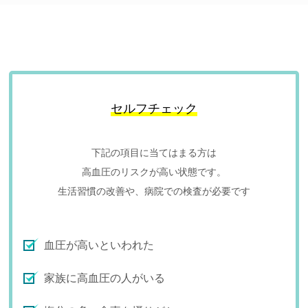
セルフチェック
下記の項目に当てはまる方は
高血圧のリスクが高い状態です。
生活習慣の改善や、病院での検査が必要です
血圧が高いといわれた
家族に高血圧の人がいる