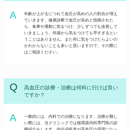
年齢が上がるにつれて血圧が高めの人の割合が増え
ていきます。健康診断で血圧が高めと指摘された
ら、食事や運動に気をつけ、少しずつでも改善して
いきましょう。何歳から気をつけても早すぎるとい
うことはありません。また何に気をつけたらよいの
かわからないことも多いと思いますので、その際に
はご相談ください。
高血圧の診療・治療は何科に行けば良い
ですか？
一般的には、内科での治療になります。治療が難し
い際には、当クリニックでは循環器内科専門医の診
療紹介をします。内分泌疾患が高血圧の原因になっ