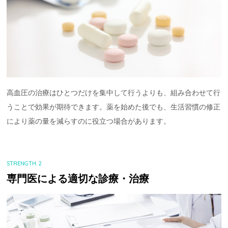
高血圧の治療はひとつだけを集中して行うよりも、組み合わせて行
うことで効果が期待できます。薬を始めた後でも、生活習慣の修正
により薬の量を減らすのに役立つ場合があります。
STRENGTH. 2
専門医による適切な診療・治療