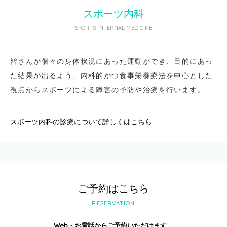
スポーツ内科
SPORTS INTERNAL MEDICINE
皆さんが個々の身体状況にあった運動ができ、目的にあっ
た結果が出るよう、内科的かつ食事栄養療法を中心とした
視点からスポーツによる障害の予防や治療を行います。
スポーツ内科の診療について詳しくはこちら
ご予約はこちら
RESERVATION
Web・お電話からご予約いただけます。