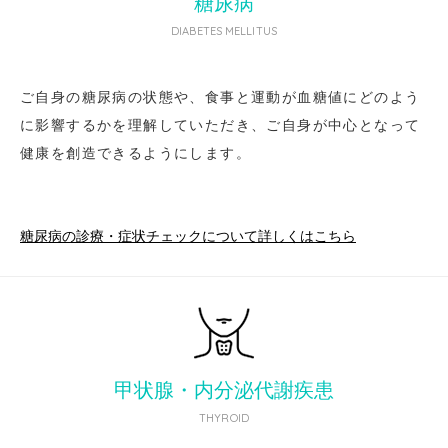
糖尿病
DIABETES MELLITUS
ご自身の糖尿病の状態や、食事と運動が血糖値にどのよう
に影響するかを理解していただき、ご自身が中心となって
健康を創造できるようにします。
糖尿病の診療・症状チェックについて詳しくはこちら
甲状腺・内分泌代謝疾患
THYROID