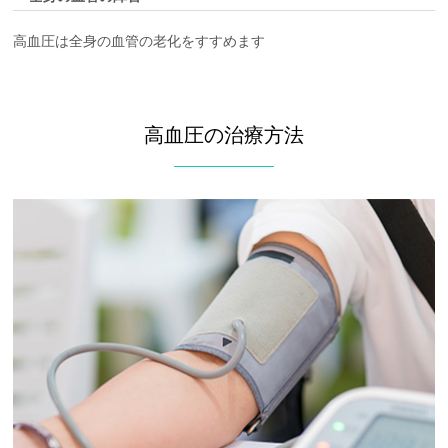
高血圧は全身の血管の老化をすすめます
高血圧の治療方法