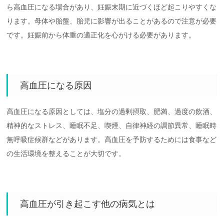
ら高血圧になる場合があり、妊娠末期に近づくほど起こりやすくな
ります。母体や胎盤、胎児に影響が出ることがあるので注意が必要
です。妊娠前から体重の適正化を心がける必要があります。
高血圧になる原因
高血圧になる原因としては、塩分の過剰摂取、肥満、過度の飲酒、
精神的なストレス、睡眠不足、喫煙、自律神経の調節異常、睡眠時
無呼吸症候群などがあります。高血圧を予防するためには食事など
の生活環境を整えることが大切です。
高血圧が引き起こす他の病気とは