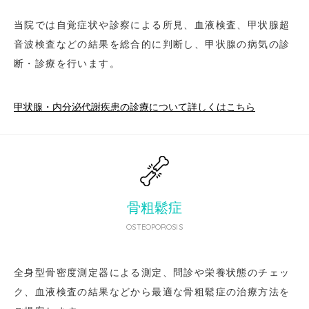
当院では自覚症状や診察による所見、血液検査、甲状腺超
音波検査などの結果を総合的に判断し、甲状腺の病気の診
断・診療を行います。
甲状腺・内分泌代謝疾患の診療について詳しくはこちら
骨粗鬆症
OSTEOPOROSIS
全身型骨密度測定器による測定、問診や栄養状態のチェッ
ク、血液検査の結果などから最適な骨粗鬆症の治療方法を