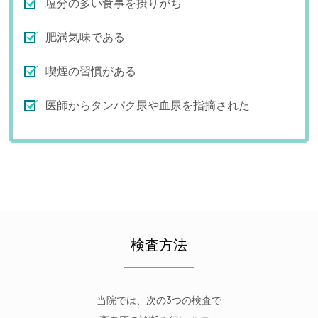
塩分の多い食事を摂りがち
肥満気味である
喫煙の習慣がある
医師からタンパク尿や血尿を指摘された
検査方法
当院では、次の3つの検査で