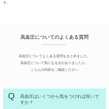
す。
高血圧についてのよくある質問
高血圧についてよくある質問をまとめました。
高血圧について気になる点がありましたら、
こちらの内容をご確認ください
高血圧はいくつから気をつければ良いで
すか？