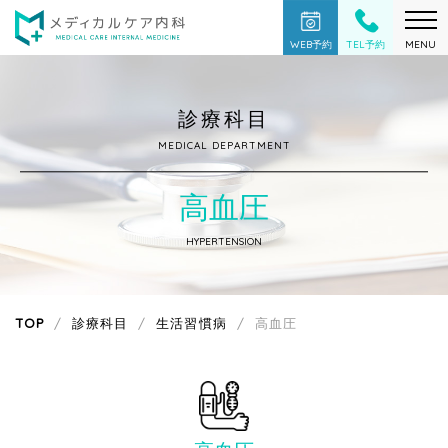
WEB予約
TEL予約
MENU
診療科目
MEDICAL DEPARTMENT
高血圧
HYPERTENSION
TOP
診療科目
生活習慣病
高血圧