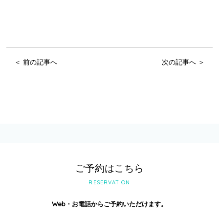
＜ 前の記事へ
次の記事へ ＞
ご予約はこちら
RESERVATION
Web・お電話からご予約いただけます。