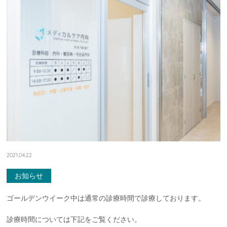
2021.04.22
お知らせ
ゴールデンウイーク中は通常の診療時間で診療しております。
診療時間については下記をご覧ください。