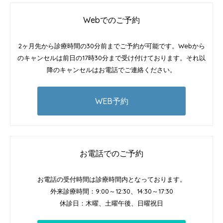
Webでのご予約
2ヶ月先から診療時間の30分前までご予約が可能です。Webから
のキャンセルは前日の17時30分まで受け付けております。それ以
降のキャンセルはお電話でご連絡ください。
WEB予約
お電話でのご予約
お電話の受付時間は診療時間内となっております。
外来診療時間：9:00～12:30、14:30～17:30
休診日：木曜、土曜午後、日曜祝日