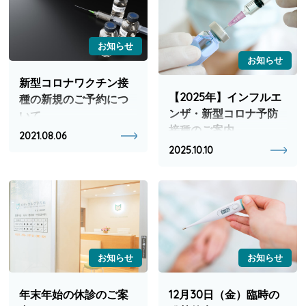
お知らせ
お知らせ
新型コロナワクチン接
【2025年】インフルエ
種の新規のご予約につ
ンザ・新型コロナ予防
いて
接種のご案内
2021.08.06
2025.10.10
お知らせ
お知らせ
年末年始の休診のご案
12月30日（金）臨時の