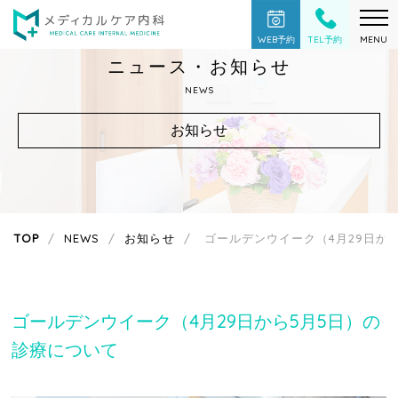
WEB予約
TEL予約
MENU
ニュース・お知らせ
NEWS
お知らせ
TOP
NEWS
お知らせ
ゴールデンウイーク（4月29日か
ゴールデンウイーク（4月29日から5月5日）の
診療について