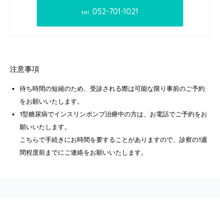
052-701-1021
tel.
注意事項
待ち時間の短縮のため、受診される際は可能な限り事前のご予約
をお願いいたします。
1型糖尿病でインスリンポンプ治療中の方は、お電話でご予約をお
願いいたします。
こちらで手続きにお時間を要することがありますので、診察の1週
間程度前までにご連絡をお願いいたします。