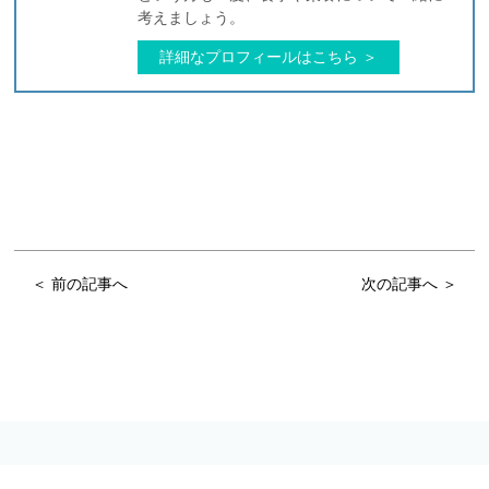
考えましょう。
詳細なプロフィールはこちら ＞
＜ 前の記事へ
次の記事へ ＞