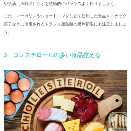
や魚油（魚料理）などを積極的にバランスよく摂りましょう。
また、マーガリンやショートニングなどを使用した食品やスナック
菓子などに使用されるトランス脂肪酸の過剰摂取にも注意しましょ
う。
3．コレステロールの多い食品控える