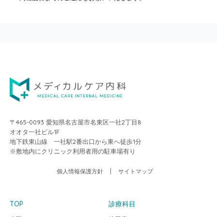
〒465-0093 愛知県名古屋市名東区一社2丁目8
オオタ一社ビル1F
地下鉄東山線 一社駅2番出口から東へ徒歩1分
※敷地内にクリニック利用者用の駐車場有り
個人情報保護方針
サイトマップ
TOP
診療科目