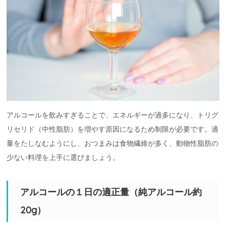
アルコールを飲みすぎることで、エネルギーが過多になり、トリグ
リセリド（中性脂肪）を増やす原因になるため制限が必要です。適
量をたしなむようにし、おつまみは食物繊維が多く、動物性脂肪の
少ない料理を上手に選びましょう。
アルコールの１日の適正量（純アルコール約
20g）