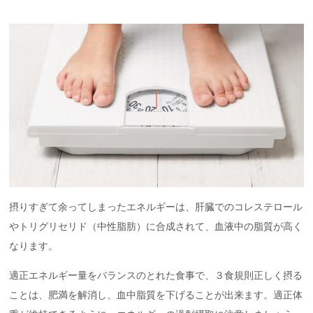
摂りすぎて余ってしまったエネルギーは、肝臓でのコレステロール
やトリグリセリド（中性脂肪）に合成されて、血液中の脂質が高く
なります。
適正エネルギー量をバランスのとれた食事で、３食規則正しく摂る
ことは、肥満を解消し、血中脂質を下げることが出来ます。適正体