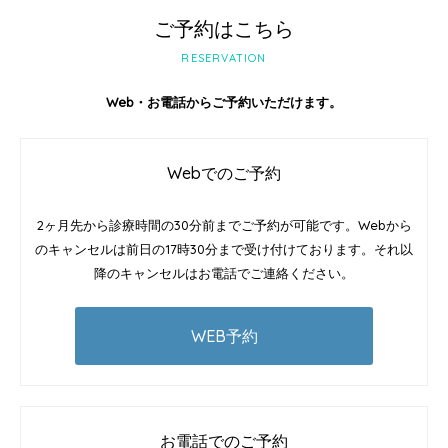
ご予約はこちら
RESERVATION
Web・お電話からご予約いただけます。
Webでのご予約
2ヶ月先から診療時間の30分前までご予約が可能です。Webから
のキャンセルは前日の17時30分まで受け付けております。それ以
降のキャンセルはお電話でご連絡ください。
WEB予約
お電話でのご予約