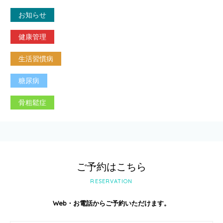
お知らせ
健康管理
生活習慣病
糖尿病
骨粗鬆症
ご予約はこちら
RESERVATION
Web・お電話からご予約いただけます。