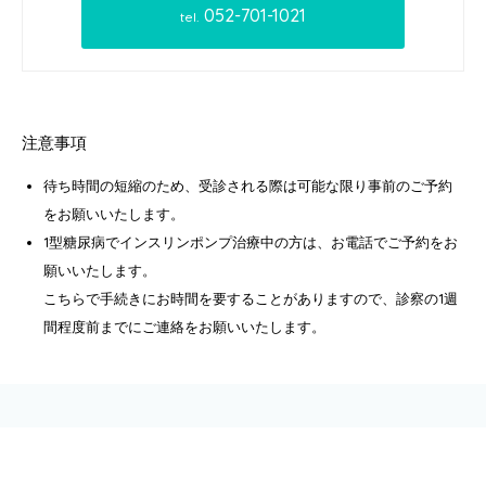
052-701-1021
tel.
注意事項
待ち時間の短縮のため、受診される際は可能な限り事前のご予約
をお願いいたします。
1型糖尿病でインスリンポンプ治療中の方は、お電話でご予約をお
願いいたします。
こちらで手続きにお時間を要することがありますので、診察の1週
間程度前までにご連絡をお願いいたします。