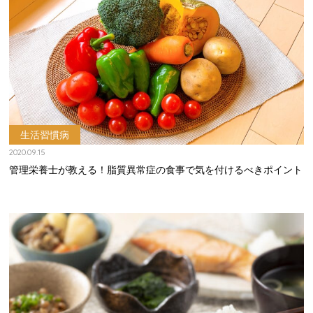
生活習慣病
2020.09.15
管理栄養士が教える！脂質異常症の食事で気を付けるべきポイント