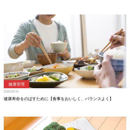
健康管理
2020.09.16
健康寿命をのばすために【食事をおいしく、バランスよく】