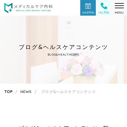
WEB予約
TEL予約
MENU
ブログ&ヘルスケアコンテンツ
BLOG&HEALTHCARE
TOP
NEWS
ブログ&ヘルスケアコンテンツ