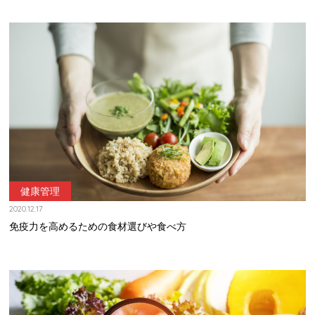
健康管理
2020.12.17
免疫力を高めるための食材選びや食べ方