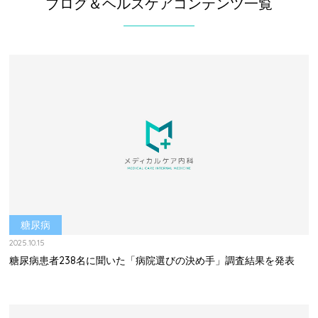
ブログ＆ヘルスケアコンテンツ一覧
糖尿病
2025.10.15
糖尿病患者238名に聞いた「病院選びの決め手」調査結果を発表