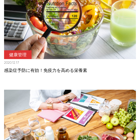
健康管理
2020.12.17
感染症予防に有効！免疫力を高める栄養素