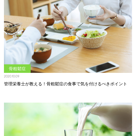
骨粗鬆症
2020.10.09
管理栄養士が教える！骨粗鬆症の食事で気を付けるべきポイント