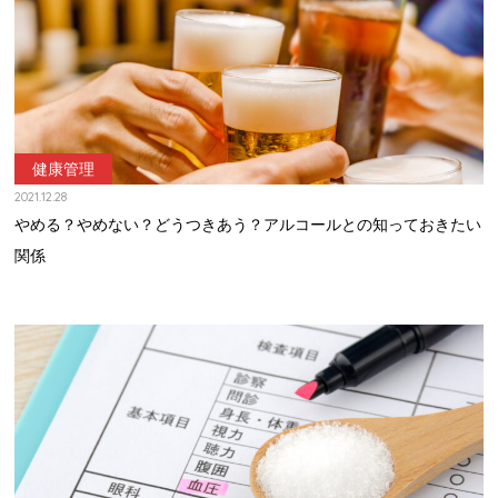
健康管理
2021.12.28
やめる？やめない？どうつきあう？アルコールとの知っておきたい
関係