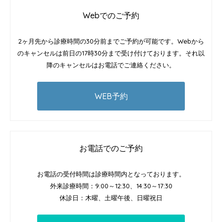
Webでのご予約
2ヶ月先から診療時間の30分前までご予約が可能です。Webから
のキャンセルは前日の17時30分まで受け付けております。それ以
降のキャンセルはお電話でご連絡ください。
WEB予約
お電話でのご予約
お電話の受付時間は診療時間内となっております。
外来診療時間：9:00～12:30、14:30～17:30
休診日：木曜、土曜午後、日曜祝日